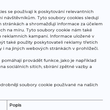
ies se používají k poskytování relevantních
 návštěvníkům. Tyto soubory cookies sledují
 stránkách a shromažďují informace za účelem
ch na míru. Tyto soubory cookie nám také
o reklamních kampaní. Informace uložené v
t také použity poskytovateli reklamy třetích
y i na jiných webových stránkách v prohlížeči.
 pomáhají provádět funkce, jako je například
a sociálních sítích, sbírání zpětné vazby a
drobněji soubory cookie používané na našich
Popis