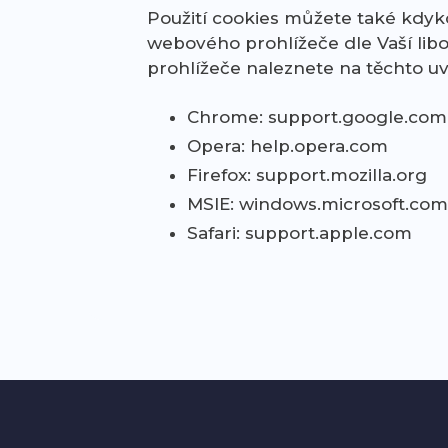
Použití cookies můžete také kdyk
webového prohlížeče dle Vaší libo
prohlížeče naleznete na těchto 
Chrome: support.google.com
Opera: help.opera.com
Firefox: support.mozilla.org
MSIE: windows.microsoft.com
Safari: support.apple.com