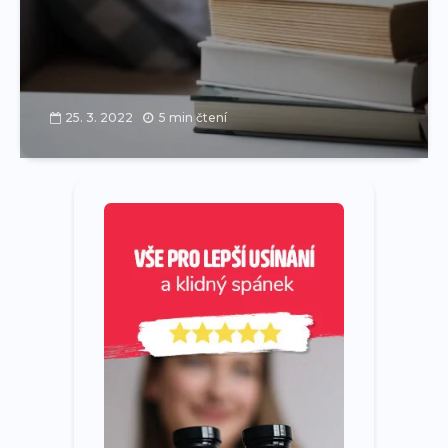
25. 3. 2022
5 min čtení