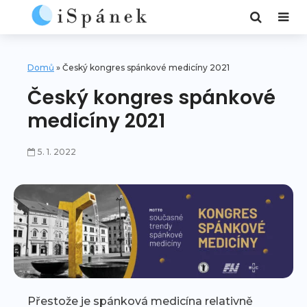
Domů
»
Český kongres spánkové medicíny 2021
Český kongres spánkové
medicíny 2021
5. 1. 2022
Přestože je spánková medicína relativně