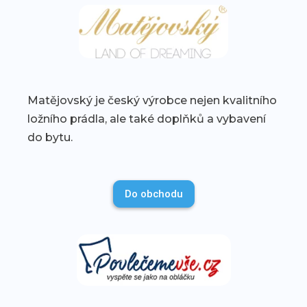
Matějovský je český výrobce nejen kvalitního
ložního prádla, ale také doplňků a vybavení
do bytu.
Do obchodu