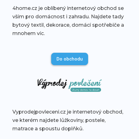
4home.cz je oblíbený internetový obchod se
vším pro domácnost i zahradu. Najdete tady
bytový textil, dekorace, domácí spotřebiče a
mnohem víc.
Do obchodu
Vyprodejpovleceni.cz je internetový obchod,
ve kterém najdete lůžkoviny, postele,
matrace a spoustu doplňků.