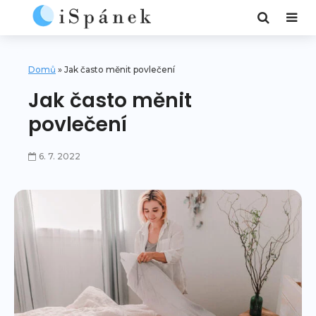
Domů
»
Jak často měnit povlečení
Jak často měnit
povlečení
6. 7. 2022