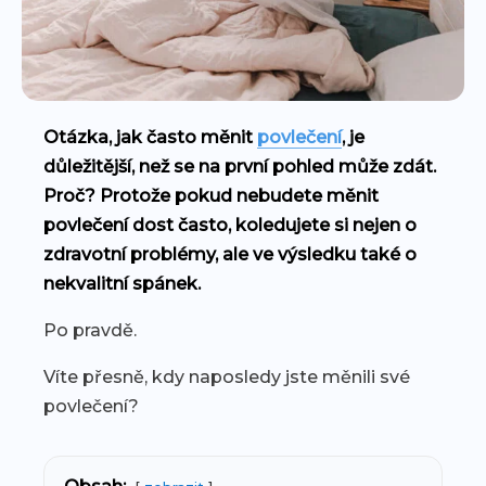
Otázka, jak často měnit
povlečení
, je
důležitější, než se na první pohled může zdát.
Proč? Protože pokud nebudete měnit
povlečení dost často, koledujete si nejen o
zdravotní problémy, ale ve výsledku také o
nekvalitní spánek.
Po pravdě.
Víte přesně, kdy naposledy jste měnili své
povlečení?