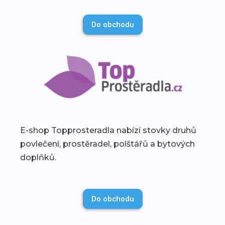
Do obchodu
E-shop Topprosteradla nabízí stovky druhů
povlečení, prostěradel, polštářů a bytových
doplňků.
Do obchodu