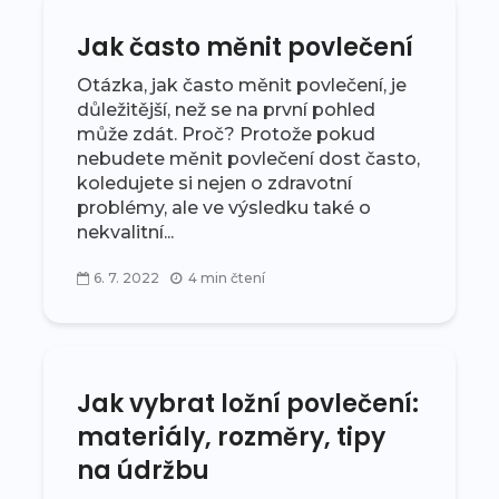
Jak často měnit povlečení
Otázka, jak často měnit povlečení, je
důležitější, než se na první pohled
může zdát. Proč? Protože pokud
nebudete měnit povlečení dost často,
koledujete si nejen o zdravotní
problémy, ale ve výsledku také o
nekvalitní...
6. 7. 2022
4 min čtení
Jak vybrat ložní povlečení:
materiály, rozměry, tipy
na údržbu