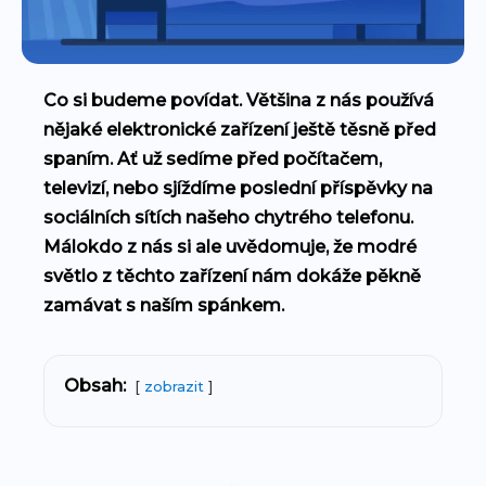
Co si budeme povídat. Většina z nás používá
nějaké elektronické zařízení ještě těsně před
spaním. Ať už sedíme před počítačem,
televizí, nebo sjíždíme poslední příspěvky na
sociálních sítích našeho chytrého telefonu.
Málokdo z nás si ale uvědomuje, že modré
světlo z těchto zařízení nám dokáže pěkně
zamávat s naším spánkem.
Obsah:
zobrazit