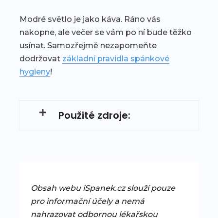
Modré světlo je jako káva. Ráno vás
nakopne, ale večer se vám po ní bude těžko
usínat. Samozřejmě nezapomeňte
dodržovat
základní pravidla spánkové
hygieny
!
Použité zdroje:
Obsah webu iSpanek.cz slouží pouze
pro informační účely a nemá
nahrazovat odbornou lékařskou