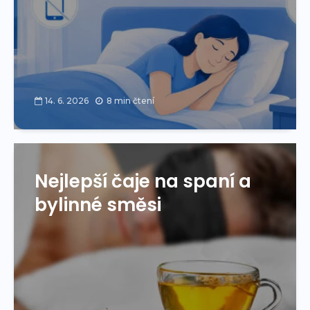
14. 6. 2026
8 min čtení
Nejlepší čaje na spaní a
bylinné směsi