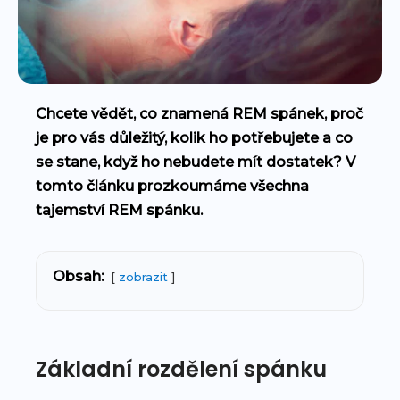
Chcete vědět, co znamená REM spánek, proč
je pro vás důležitý, kolik ho potřebujete a co
se stane, když ho nebudete mít dostatek? V
tomto článku prozkoumáme všechna
tajemství REM spánku.
Obsah:
zobrazit
Základní rozdělení spánku