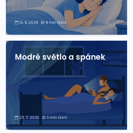
14. 6. 2026
8 min čtení
Modré světlo a spánek
23. 7. 2025
5 min čtení