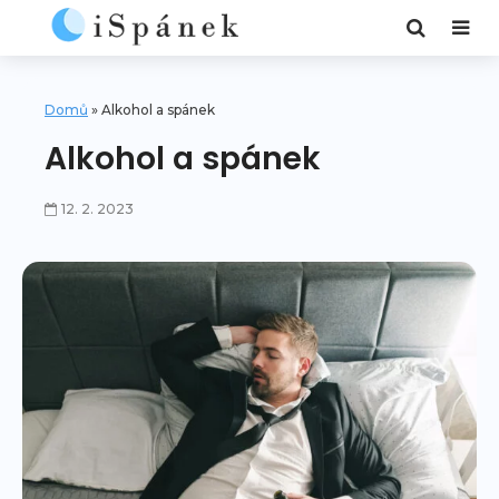
Domů
»
Alkohol a spánek
Alkohol a spánek
12. 2. 2023