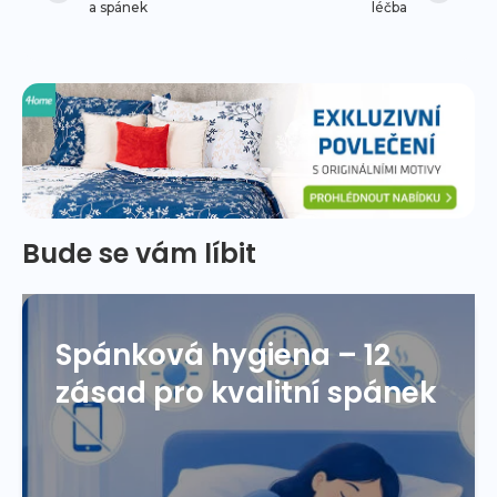
a spánek
léčba
Bude se vám líbit
Spánková hygiena – 12
zásad pro kvalitní spánek